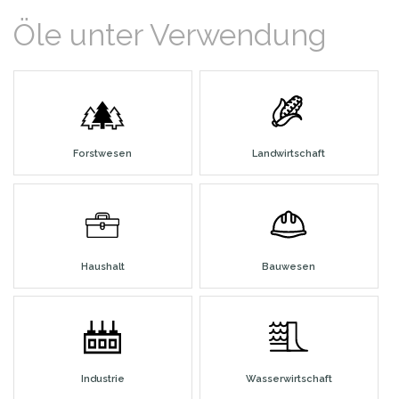
Öle unter Verwendung
Forstwesen
Landwirtschaft
Haushalt
Bauwesen
Industrie
Wasserwirtschaft