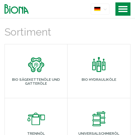
Sortiment
BIO SÄGEKETTENÖLE UND
BIO HYDRAULIKÖLE
GATTERÖLE
TRENNÖL
UNIVERSALSCHMIERÖL