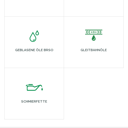
GEBLASENE ÖLE BRSO
GLEITBAHNÖLE
SCHMIERFETTE