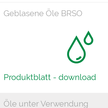
Geblasene Öle BRSO
Produktblatt - download
Öle unter Verwendung