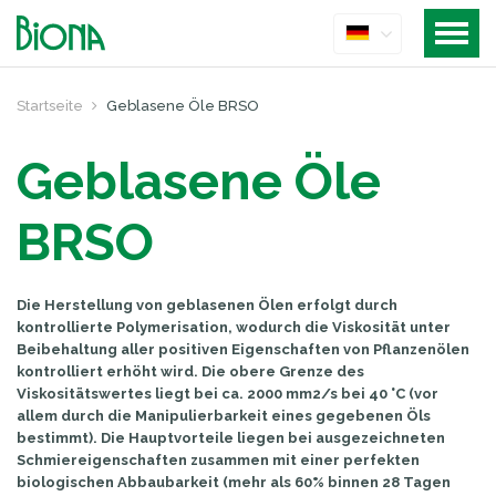
Startseite
Geblasene Öle BRSO
Geblasene Öle
BRSO
Die Herstellung von geblasenen Ölen erfolgt durch
kontrollierte Polymerisation, wodurch die Viskosität unter
Beibehaltung aller positiven Eigenschaften von Pflanzenölen
kontrolliert erhöht wird. Die obere Grenze des
Viskositätswertes liegt bei ca. 2000 mm2/s bei 40 °C (vor
allem durch die Manipulierbarkeit eines gegebenen Öls
bestimmt). Die Hauptvorteile liegen bei ausgezeichneten
Schmiereigenschaften zusammen mit einer perfekten
biologischen Abbaubarkeit (mehr als 60% binnen 28 Tagen