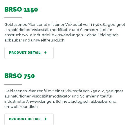
BRSO 1150
Geblasenes Pflanzenöl mit einer Viskosität von 1150 cSt, geeignet
als natürlicher Viskositätsmodifikator und Schmiermittel für
anspruchsvolle industrielle Anwendungen. Schnell biologisch
abbaubar und umweltfreundlich.
PRODUKT DETAIL
BRSO 750
Geblasenes Pflanzenöl mit einer Viskosität von 750 cSt, geeignet
als natürlicher Viskositätsmodifikator und Schmiermittel für
industrielle Anwendungen. Schnell biologisch abbaubar und
umweltfreundlich.
PRODUKT DETAIL