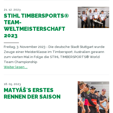
21. 12. 2023
STIHL TIMBERSPORTS®
TEAM-
WELTMEISTERSCHAFT
2023
Freitag, 3. November 2023 - Die deutsche Stadt Stuttgart wurde
Zeuge einer Meisterklasse im Timbersport: Australien gewann
zum vierten Mal in Folge die STIHL TIMBERSPORTS® World
Team Championship
Weiter lesen ...
16. 05. 2023
MATYÁŠ´S ERSTES
RENNEN DER SAISON