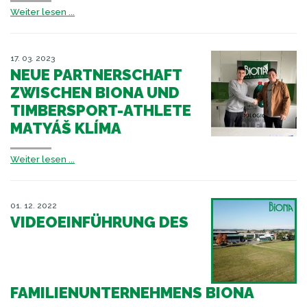
Weiter lesen ...
17. 03. 2023
NEUE PARTNERSCHAFT
ZWISCHEN BIONA UND
TIMBERSPORT-ATHLETE
MATYÁŠ KLÍMA
Weiter lesen ...
01. 12. 2022
VIDEOEINFÜHRUNG DES
FAMILIENUNTERNEHMENS BIONA