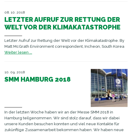
08. 10. 2018
LETZTER AUFRUF ZUR RETTUNG DER
WELT VOR DER KLIMAKATASTROPHE
Letzter Aufruf zur Rettung der Welt vor der Klimakatastrophe. By
Matt McGrath Environment correspondent, Incheon, South Korea
Weiter lesen ...
10. 09. 2018
SMM HAMBURG 2018
In der letzten Woche haben wir an der Messe SMM 2018 in
Hamburg teilgenommen. Wir sind stolz darauf, dass wir dabei
unsere Kunden besuchen konnten und viel neue Kontakte für
zukünftige Zussamenarbeit bekommen haben. Wir haben neue