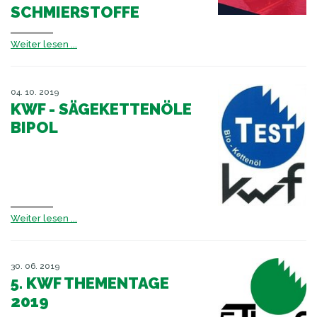
SCHMIERSTOFFE
Weiter lesen ...
04. 10. 2019
KWF - SÄGEKETTENÖLE
BIPOL
Weiter lesen ...
30. 06. 2019
5. KWF THEMENTAGE
2019