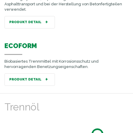
Asphalttransport und bei der Herstellung von Betonfertigteilen
verwendet.
PRODUKT DETAIL
ECOFORM
Biobasiertes Trennmittel mit Korrosionsschutz und
hervorragenden Benetzungseigenschaften.
PRODUKT DETAIL
Trennöl