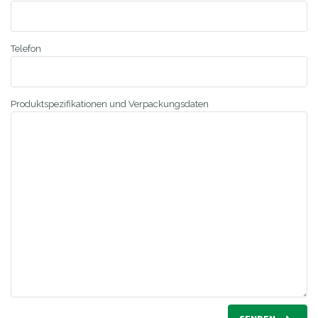
Telefon
Produktspezifikationen und Verpackungsdaten